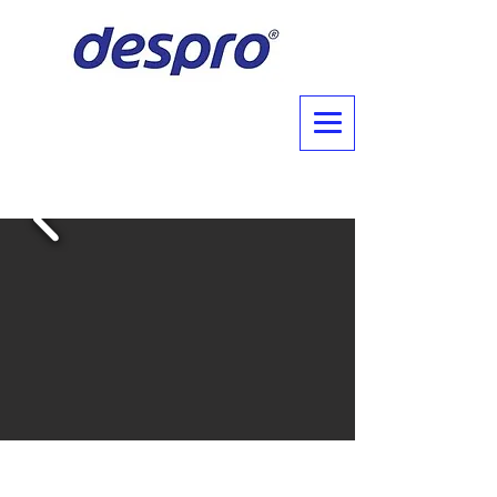
Sertifikalarımız